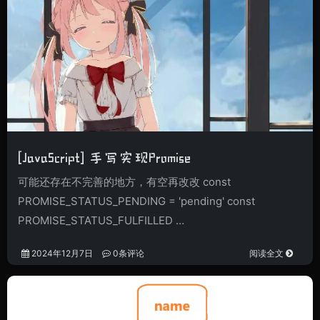
[JavaScript] 手写实现Promise
可能还存在不完善的地方，有空再改改 const
PROMISE_STATUS_PENDING = 'pending' const
PROMISE_STATUS_FULFILLED …
2024年12月7日
0条评论
阅读全文