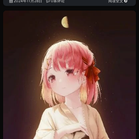
2024年11月28日
0条评论
阅读全文