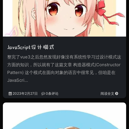
JavaScript设计模式
整完了vue3之后忽然发现好像没有系统性学习过设计模式这
方面的知识，所以就有了这篇文章 构造器模式(Constructor
Pattern) 这个模式在面向对象的语言中很常见，但咱是在
JavaScri…
2023年2月27日
0条评论
阅读全文