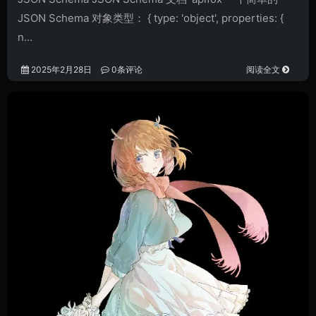
JSON Schema 对象类型： { type: 'object', properties: {
n…
2025年2月28日
0条评论
阅读全文