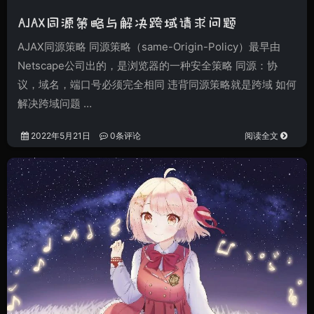
AJAX同源策略与解决跨域请求问题
AJAX同源策略 同源策略（same-Origin-Policy）最早由
Netscape公司出的，是浏览器的一种安全策略 同源：协
议，域名，端口号必须完全相同 违背同源策略就是跨域 如何
解决跨域问题 …
2022年5月21日
0条评论
阅读全文