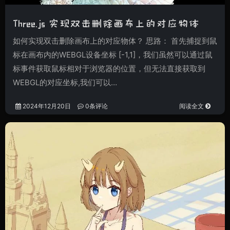
Three.js 实现双击删除画布上的对应物体
如何实现双击删除画布上的对应物体？ 思路： 首先捕捉到鼠
标在画布内的WEBGL设备坐标 [-1,1]，我们虽然可以通过鼠
标事件获取鼠标相对于浏览器的位置，但无法直接获取到
WEBGL的对应坐标,我们可以…
2024年12月20日
0条评论
阅读全文