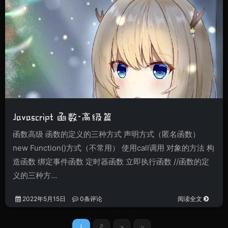
Javascript 函数-高级篇
函数高级 函数的定义的三种方式 声明方式（匿名函数）
new Function()方式（不常用） 使用call调用 对象的方法 构
造函数 绑定事件函数 定时器函数 立即执行函数 //函数的定
义的三种方…
2022年5月15日
0条评论
阅读全文
1
2
>
»