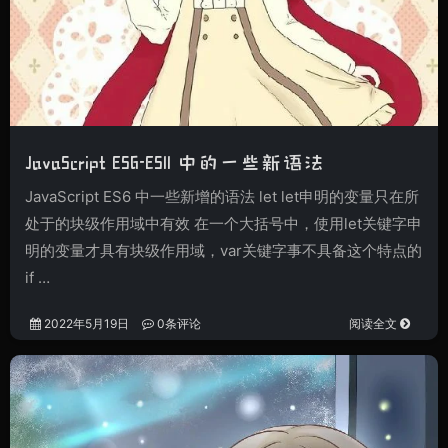
JavaScript ES6-ES11 中的一些新语法
JavaScript ES6 中一些新增的语法 let let申明的变量只在所
处于的块级作用域中有效 在一个大括号中，使用let关键字申
明的变量才具有块级作用域，var关键字事不具备这个特点的
if …
2022年5月19日
0条评论
阅读全文