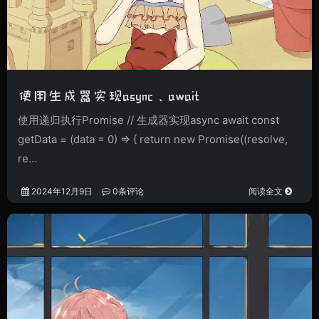
使用生成器实现async、await
使用递归执行Promise // 生成器实现async await const
getData = (data = 0) => { return new Promise((resolve,
re…
2024年12月9日
0条评论
阅读全文