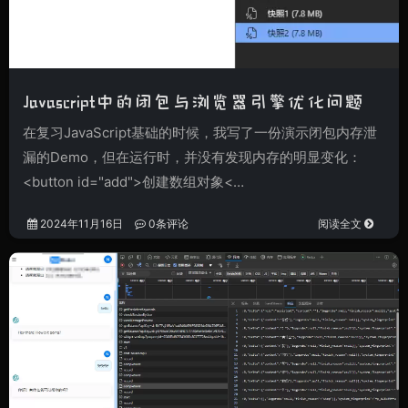
Javascript中的闭包与浏览器引擎优化问题
在复习JavaScript基础的时候，我写了一份演示闭包内存泄
漏的Demo，但在运行时，并没有发现内存的明显变化：
<button id="add">创建数组对象<…
2024年11月16日
0条评论
阅读全文