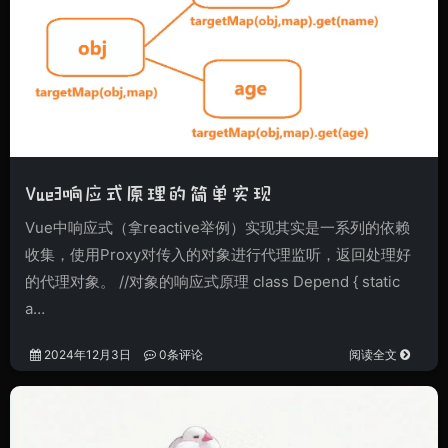
Vue3响应式原理的简单实现
Vue中响应式（拿reactive举例）实现其实是一系列的依赖
收集，使用Proxy对传入的对象进行代理监听，返回处理好
的代理对象。 //对象的响应式原理 class Depend { static
a…
2024年12月3日
0条评论
阅读全文