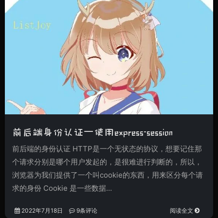
前后端身份认证—使用express-session
前后端的身份认证 HTTP是一个无状态的协议，想要记住那
个请求分别是哪个用户发起的，是很难进行判断的，所以，
浏览器为我们提供了一个叫cookie的东西，用来区分每个请
求的身份 Cookie 是一些数据…
2022年7月18日
9条评论
阅读全文