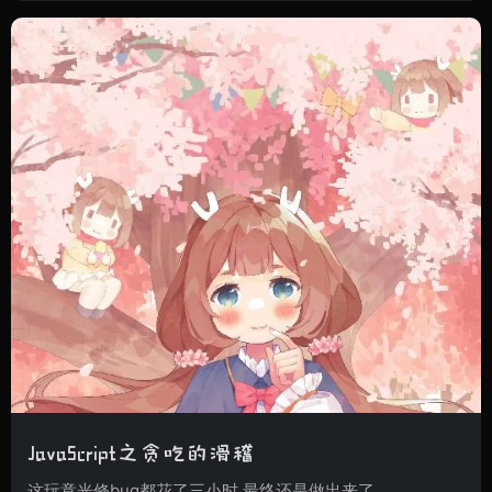
JavaScript之贪吃的滑稽
这玩意光修bug都花了三小时 最终还是做出来了