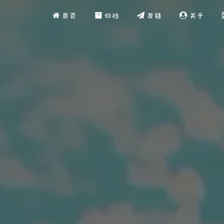
首页
归档
友链
关于