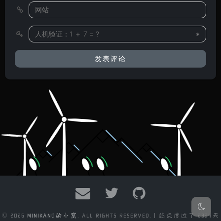
*
© 2026
MINIKANO的小窝
. ALL RIGHTS RESERVED. | 站点度过了
2334天