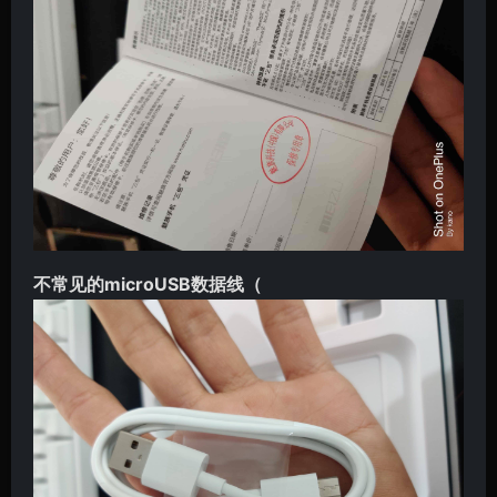
不常见的microUSB数据线（