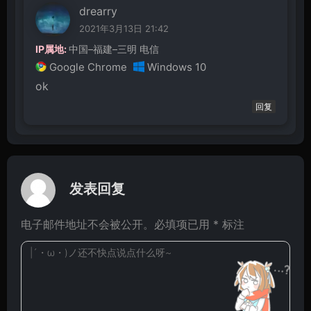
drearry
2021年3月13日 21:42
IP属地:
中国–福建–三明 电信
Google Chrome
Windows 10
ok
回复
发表回复
电子邮件地址不会被公开。必填项已用 * 标注