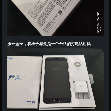
掀开盒子，看样子感觉是一个合格的打电话用机