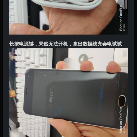
长按电源键，果然无法开机，拿出数据线充会电试试