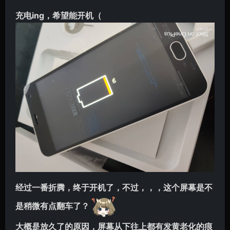
充电ing，希望能开机（
经过一番折腾，终于开机了，不过，，，这个屏幕是不
是稍微有点翻车了？
大概是放久了的原因，屏幕从下往上都有发黄老化的痕