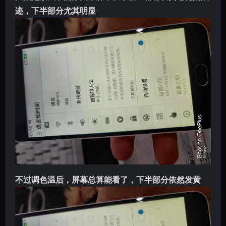
迹，下半部分尤其明显
不过调色温后，屏幕总算能看了，下半部分依然发黄