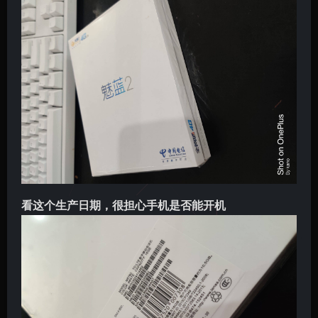
看这个生产日期，很担心手机是否能开机