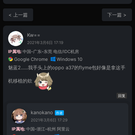
< 上一篇
下一篇 >
Kw==
2021年3月6日 17:19
IP属地:
中国–广东–东莞 电信/IDC机房
Google Chrome
Windows 10
魅蓝2......我手头上的oppo a37的flyme包好像是拿这手
机移植的欸
回复
kanokano
2021年3月6日 17:29
IP属地:
中国–浙江–杭州 阿里云