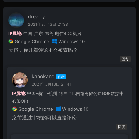
drearry
2021年3月13日 21:38
IP属地:
中国–广东–东莞 电信/IDC机房
Google Chrome
Windows 10
大佬，你开着评论不会被查吗？
回复
kanokano
2021年3月13日 21:41
IP属地:
中国–浙江–杭州 阿里巴巴网络有限公司BGP数据中
心(BGP)
Google Chrome
Windows 10
之前通过审核的可以直接评论
回复