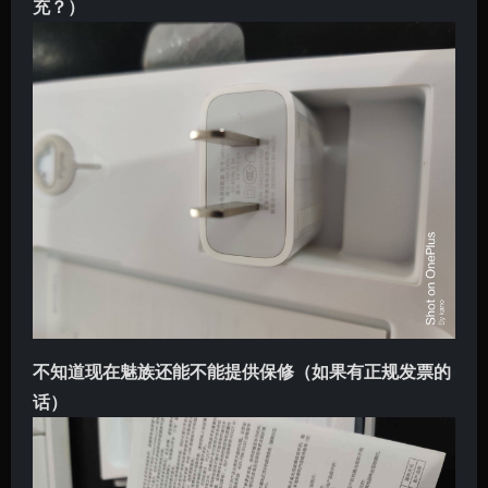
充？）
不知道现在魅族还能不能提供保修（如果有正规发票的
话）