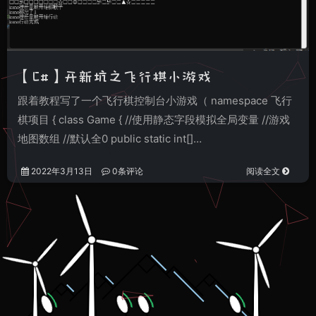
【C#】开新坑之飞行棋小游戏
跟着教程写了一个飞行棋控制台小游戏（ namespace 飞行
棋项目 { class Game { //使用静态字段模拟全局变量 //游戏
地图数组 //默认全0 public static int[]…
2022年3月13日
0条评论
阅读全文