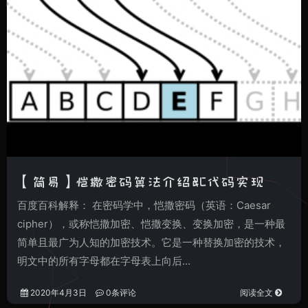
【简易】恺撒密码算法介绍&C代码实现
百度百科解释： 在密码学中，恺撒密码（英语：Caesar
cipher），或称恺撒加密、恺撒变换、变换加密，是一种最
简单且最广为人知的加密技术。它是一种替换加密的技术，
明文中的所有字母都在字母表上向后…
2020年4月3日
0条评论
阅读全文