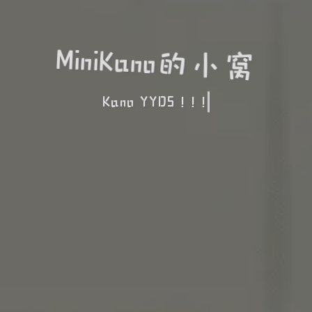
MiniKano的小窝
Kano YYDS ! ! !