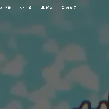
相册
工具
状态
起始页