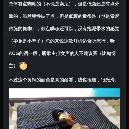
总体有点糊糊的（不愧是索尼），但是低频还是有点分
量的，虽然弹性缺了点，但是低频的量很足（也是索尼
传统的糊糊），鼓点瞬态还可以，没有拖泥带水的感觉
（毕竟是小塞子）总的来说这款耳机适合听流行，听
ACG的话一般，听歌主打女声的人不建议买（比如博
主）
不过这个黄铜的颜色是真的耐看，线也很细，很光滑。