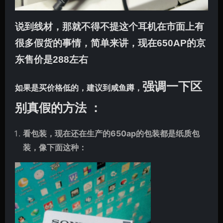
说到线材，那就不得不提这个耳机在市面上有
很多假货的事情，简单来讲，
现在650AP的京
东售价是288左右
强调一下区
如果是买价格低的，建议到咸鱼蹲，
别真假的方法 ：
看包装，现在还在生产的650ap的包装都是纸质包
装，像下面这种：