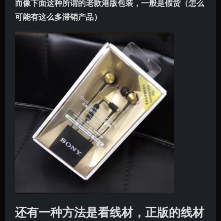
而像下面这种所谓的老款港版包装，一般是假货（怎么
可能有这么多滞销产品）
还有一种方法是看线材，正版的线材