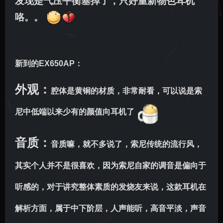
发现是气压平衡塞掉了，只好重新物色耳机
咯。。
新到的
EX650AP：
外观：
腔体是黄铜的材质，非常耐看，可以说是索
尼中低端以来少有的颜值向耳机了
音质：
音质嘛，就不多说了，索尼传统的流行风，
其实个人并不是很喜欢，因为索尼自家的调音是偏向于
听感的，对于讲究整体素质的发烧友来说，这款耳机在
解析方面，属于中下阶层，人声能听，高音平淡，声音