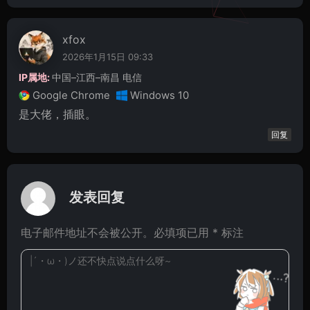
xfox
2026年1月15日 09:33
IP属地:
中国–江西–南昌 电信
Google Chrome
Windows 10
是大佬，插眼。
回复
发表回复
电子邮件地址不会被公开。必填项已用 * 标注