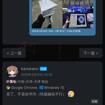
2025年3月30日 13:46 • 2条评论 • 11.54k次阅读
< 上一篇
下一篇 >
kanokano
2025年3月31日 20:33
IP属地:
中国–天津–天津 电信
Google Chrome
Windows 10
卖了。不喜欢华为（性能确实不行）
回复