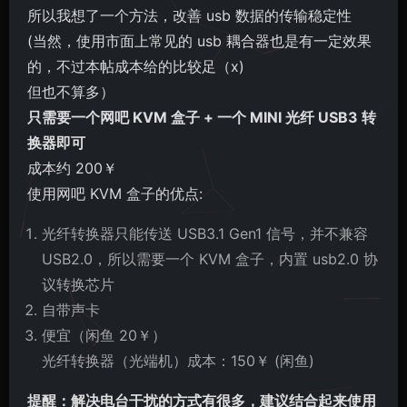
所以我想了一个方法，改善 usb 数据的传输稳定性
(当然，使用市面上常见的 usb 耦合器也是有一定效果
的，不过本帖成本给的比较足（x)
但也不算多）
只需要一个网吧 KVM 盒子 + 一个 MINI 光纤 USB3 转
换器即可
成本约 200￥
使用网吧 KVM 盒子的优点:
光纤转换器只能传送 USB3.1 Gen1 信号，并不兼容
USB2.0，所以需要一个 KVM 盒子，内置 usb2.0 协
议转换芯片
自带声卡
便宜（闲鱼 20￥）
光纤转换器（光端机）成本：150￥ (闲鱼)
提醒：解决电台干扰的方式有很多，建议结合起来使用