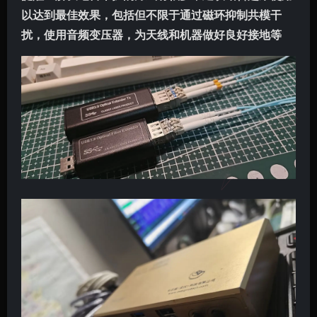
以达到最佳效果，包括但不限于通过磁环抑制共模干
扰，使用音频变压器，为天线和机器做好良好接地等