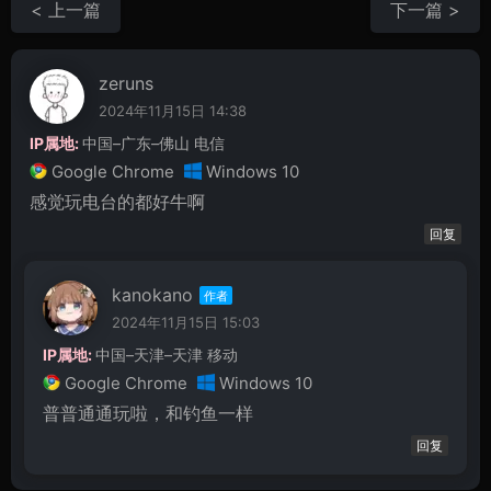
< 上一篇
下一篇 >
zeruns
2024年11月15日 14:38
IP属地:
中国–广东–佛山 电信
Google Chrome
Windows 10
感觉玩电台的都好牛啊
回复
kanokano
2024年11月15日 15:03
IP属地:
中国–天津–天津 移动
Google Chrome
Windows 10
普普通通玩啦，和钓鱼一样
回复